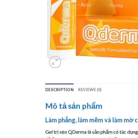
DESCRIPTION
REVIEWS (0)
Mô tả sản phẩm
Làm phẳng, làm mềm và làm mờ cá
Gel trị sẹo QDerma là sản phẩm có tác dụng 