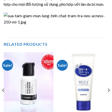
hợp cho mọi đối tượng sử dụng, phù hợp với làn da bị mụn.
RELATED PRODUCTS
Sale!
Sale!