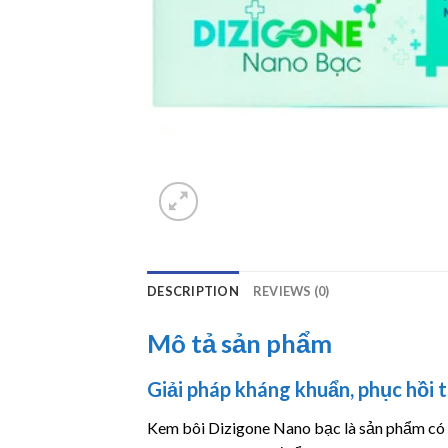
DESCRIPTION
REVIEWS (0)
Mô tả sản phẩm
Giải pháp kháng khuẩn, phục hồi 
Kem bôi Dizigone Nano bạc là sản phẩm có