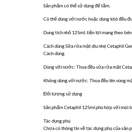
Sản phẩm có thể sử dụng để tắm.
Có thể dùng với nước hoặc dùng khô đều đ
Dung tích nhỏ 125ml, tiện lợi mang theo bên
Cách dùng Sữa rửa mặt dịu nhẹ Cetaphil Gen
Cách dùng
Dùng với nước: Thoa đều sửa rửa mặt Cetaph
Không dùng với nước: Thoa đều lên vùng mặ
Đối tượng sử dụng
Sản phẩm Cetaphil 125ml phù hợp với mọi loạ
Tác dụng phụ
Chưa có thông tin về tác dụng phụ của sản 