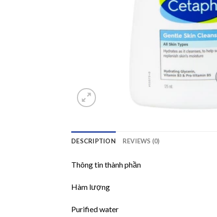
DESCRIPTION
REVIEWS (0)
Thông tin thành phần
Hàm lượng
Purified water