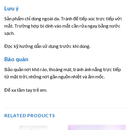
Lưu ý
Sản phẩm chỉ dùng ngoài da. Tránh để tiếp xúc trực tiếp với
mắt. Trường hợp bị dính vào mắt cần rửa ngay bằng nước
sạch.
Đọc kỹ hướng dẫn sử dụng trước khi dùng.
Bảo quản
Bảo quản nơi khô ráo, thoáng mát, tránh ánh nắng trực tiếp
từ mặt trời, những nơi gần nguồn nhiệt và ẩm mốc.
Để xa tầm tay trẻ em.
RELATED PRODUCTS