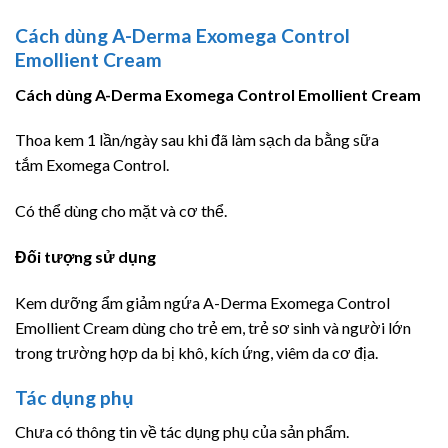
Cách dùng A-Derma Exomega Control
Emollient Cream
Cách dùng A-Derma Exomega Control Emollient Cream
Thoa kem 1 lần/ngày sau khi đã làm sạch da bằng sữa
tắm Exomega Control.
Có thể dùng cho mặt và cơ thể.
Đối tượng sử dụng
Kem dưỡng ẩm giảm ngứa A-Derma Exomega Control
Emollient Cream dùng cho trẻ em, trẻ sơ sinh và người lớn
trong trường hợp da bị khô, kích ứng, viêm da cơ địa.
Tác dụng phụ
Chưa có thông tin về tác dụng phụ của sản phẩm.