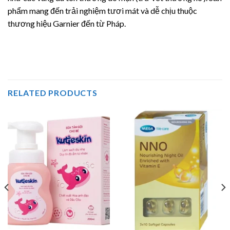
phẩm mang đến trải nghiệm tươi mát và dễ chịu thuộc
thương hiệu Garnier đến từ Pháp.
RELATED PRODUCTS