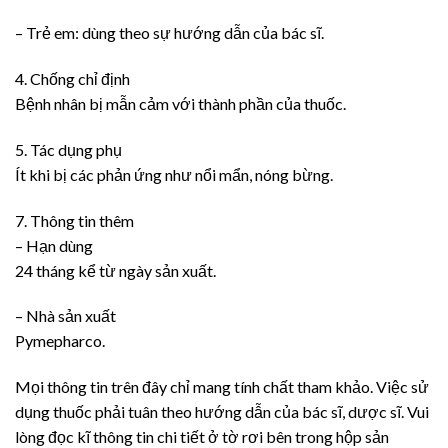
– Trẻ em: dùng theo sự hướng dẫn của bác sĩ.
4. Chống chỉ định
Bệnh nhân bị mẫn cảm với thành phần của thuốc.
5. Tác dụng phụ
Ít khi bị các phản ứng như nổi mẩn, nóng bừng.
7. Thông tin thêm
– Hạn dùng
24 tháng kể từ ngày sản xuất.
– Nhà sản xuất
Pymepharco.
Mọi thông tin trên đây chỉ mang tính chất tham khảo. Việc sử
dụng thuốc phải tuân theo hướng dẫn của bác sĩ, dược sĩ. Vui
lòng đọc kĩ thông tin chi tiết ở tờ rơi bên trong hộp sản