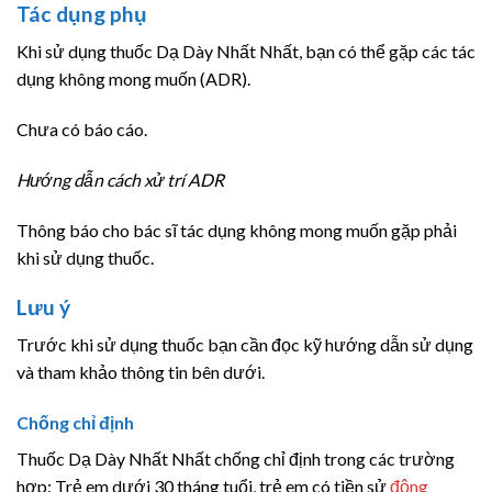
Tác dụng phụ
Khi sử dụng thuốc Dạ Dày Nhất Nhất, bạn có thể gặp các tác
dụng không mong muốn (ADR).
Chưa có báo cáo.
Hướng dẫn cách xử trí ADR
Thông báo cho bác sĩ tác dụng không mong muốn gặp phải
khi sử dụng thuốc.
Lưu ý
Trước khi sử dụng thuốc bạn cần đọc kỹ hướng dẫn sử dụng
và tham khảo thông tin bên dưới.
Chống chỉ định
Thuốc Dạ Dày Nhất Nhất chống chỉ định trong các trường
hợp: Trẻ em dưới 30 tháng tuổi, trẻ em có tiền sử
động