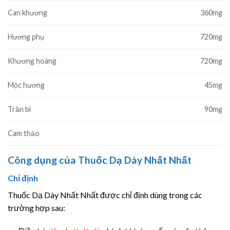
Can khương
360mg
Hương phụ
720mg
Khương hoàng
720mg
Mộc hương
45mg
Trần bì
90mg
Cam thảo
Công dụng của Thuốc Dạ Dày Nhất Nhất
Chỉ định
Thuốc Dạ Dày Nhất Nhất được chỉ định dùng trong các
trường hợp sau: