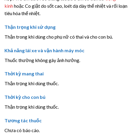
kinh
hoặc Co giật do sốt cao, loét dạ dày thể nhiệt và rối loạn
tiêu hóa thể nhiệt.
Thận trọng khi sử dụng
Thận trong khi dùng cho phụ nữ có thai và cho con bú.
Khả năng lái xe và vận hành máy móc
Thuốc thường không gây ảnh hưởng.
Thời kỳ mang thai
Thận trọng khi dùng thuốc.
Thời kỳ cho con bú
Thận trọng khi dùng thuốc.
Tương tác thuốc
Chưa có báo cáo.