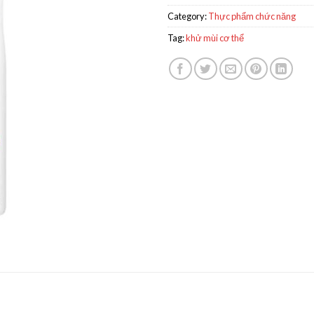
Category:
Thực phẩm chức năng
Tag:
khử mùi cơ thể