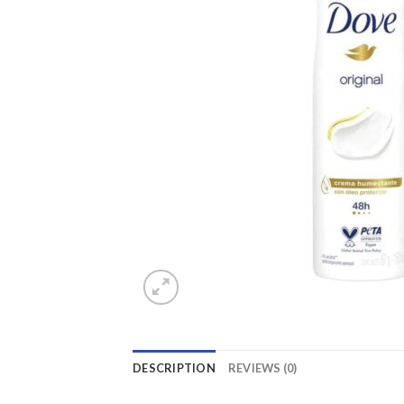
DESCRIPTION
REVIEWS (0)