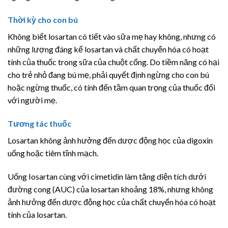
Thời kỳ cho con bú
Không biết losartan có tiết vào sữa mẹ hay không, nhưng có
những lượng đáng kể losartan và chất chuyển hóa có hoạt
tính của thuốc trong sữa của chuột cống. Do tiềm năng có hại
cho trẻ nhỏ đang bú mẹ, phải quyết định ngừng cho con bú
hoặc ngừng thuốc, có tính đến tầm quan trọng của thuốc đối
với người mẹ.
Tương tác thuốc
Losartan không ảnh hưởng đến dược động học của digoxin
uống hoặc tiêm tĩnh mạch.
Uống Iosartan cùng với cimetidin làm tăng diện tích dưới
đường cong (AUC) của losartan khoảng 18%, nhưng không
ảnh hưởng đến dược động học của chất chuyển hóa có hoạt
tính của losartan.