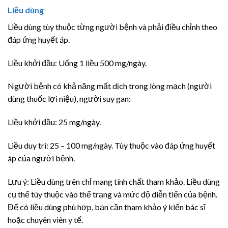
Liều dùng
Liều dùng tùy thuộc từng người bệnh và phải điều chỉnh theo
đáp ứng huyết áp.
Liều khởi đầu: Uống 1 liều 500 mg/ngày.
Người bệnh có khả năng mất dịch trong lòng mạch (người
dùng thuốc lợi niệu), người suy gan:
Liều khởi đầu: 25 mg/ngày.
Liều duy trì: 25 – 100 mg/ngày. Tùy thuộc vào đáp ứng huyết
áp của người bệnh.
Lưu ý: Liều dùng trên chỉ mang tính chất tham khảo. Liều dùng
cụ thể tùy thuộc vào thể trạng và mức độ diễn tiến của bệnh.
Để có liều dùng phù hợp, bạn cần tham khảo ý kiến bác sĩ
hoặc chuyên viên y tế.