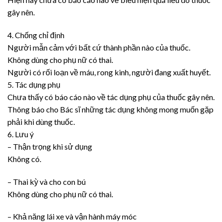
gây nên.
4. Chống chỉ định
Người mẫn cảm với bất cứ thành phần nào của thuốc.
Không dùng cho phụ nữ có thai.
Người có rối loạn về máu, rong kinh, người đang xuất huyết.
5. Tác dụng phụ
Chưa thấy có báo cáo nào về tác dụng phụ của thuốc gây nên.
Thông báo cho Bác sĩ những tác dụng không mong muốn gặp
phải khi dùng thuốc.
6. Lưu ý
– Thận trọng khi sử dụng
Không có.
– Thai kỳ và cho con bú
Không dùng cho phụ nữ có thai.
– Khả năng lái xe và vận hành máy móc