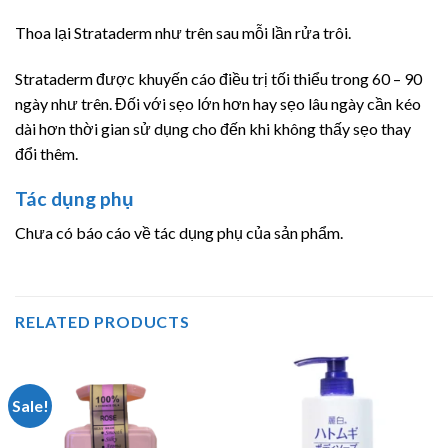
Thoa lại Strataderm như trên sau mỗi lần rửa trôi.
Strataderm được khuyến cáo điều trị tối thiểu trong 60 – 90
ngày như trên. Đối với sẹo lớn hơn hay sẹo lâu ngày cần kéo
dài hơn thời gian sử dụng cho đến khi không thấy sẹo thay
đổi thêm.
Tác dụng phụ
Chưa có báo cáo về tác dụng phụ của sản phẩm.
RELATED PRODUCTS
Sale!