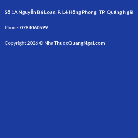
Số 1A Nguyễn Bá Loan, P. Lê Hồng Phong, TP. Quảng Ngãi
Phone:
0784060599
Copyright 2026 ©
NhaThuocQuangNgai.com