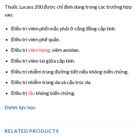
Thuốc Lucass 200 được chỉ định dùng trong các trường hợp
sau:
Điều trị viêm phổi mắc phải ở cộng đồng cấp tính.
Điều trị viêm phế quản.
Điều trị
viêm họng
, viêm amidan.
Điều trị viêm tai giữa cấp tính.
Điều trị nhiễm trùng đường tiết niệu không biến chứng.
Điều trị nhiễm trùng da và cấu trúc da.
Điều trị
lậu
không biến chứng.
Dược lực học
RELATED PRODUCTS