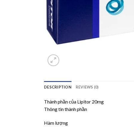
DESCRIPTION
REVIEWS (0)
Thành phần của Lipitor 20mg
Thông tin thành phần
Hàm lượng