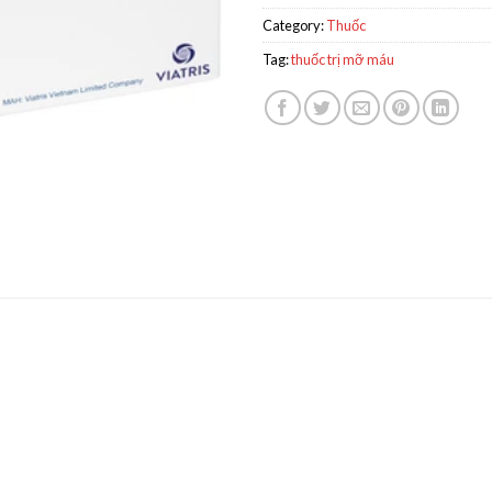
Category:
Thuốc
Tag:
thuốc trị mỡ máu