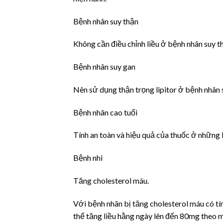
Bệnh nhân suy thận
Không cần điều chỉnh liều ở bệnh nhân suy t
Bệnh nhân suy gan
Nên sử dụng thận trọng lipitor ở bệnh nhân s
Bệnh nhân cao tuổi
Tính an toàn và hiệu quả của thuốc ở những 
Bệnh nhi
Tăng cholesterol máu.
Với bệnh nhân bị tăng cholesterol máu có tín
thể tăng liều hằng ngày lên đến 80mg theo 