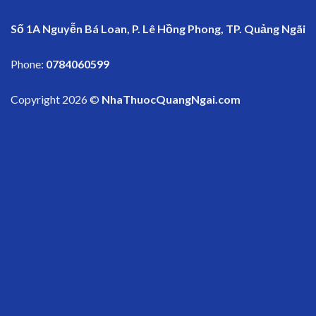
Số 1A Nguyễn Bá Loan, P. Lê Hồng Phong, TP. Quảng Ngãi
Phone:
0784060599
Copyright 2026 ©
NhaThuocQuangNgai.com