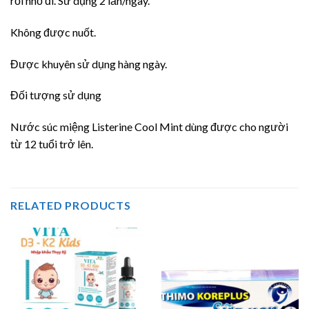
rồi nhổ đi. Sử dụng 2 lần/ngày.
Không được nuốt.
Được khuyên sử dụng hàng ngày.
Đối tượng sử dụng
Nước súc miệng Listerine Cool Mint dùng được cho người
từ 12 tuổi trở lên.
RELATED PRODUCTS