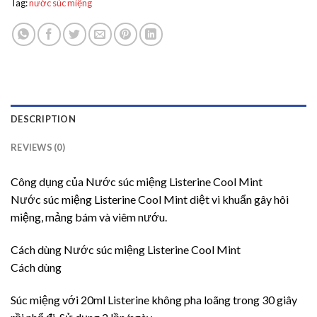
Tag:
nước súc miệng
DESCRIPTION
REVIEWS (0)
Công dụng của Nước súc miệng Listerine Cool Mint
Nước súc miệng Listerine Cool Mint diệt vi khuẩn gây hôi
miệng, mảng bám và viêm nướu.
Cách dùng Nước súc miệng Listerine Cool Mint
Cách dùng
Súc miệng với 20ml Listerine không pha loãng trong 30 giây