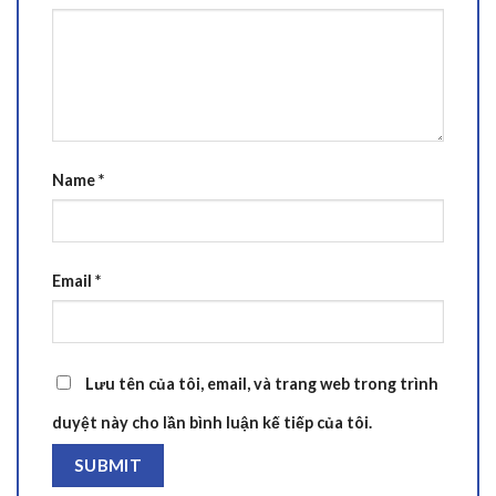
Name
*
Email
*
Lưu tên của tôi, email, và trang web trong trình
duyệt này cho lần bình luận kế tiếp của tôi.