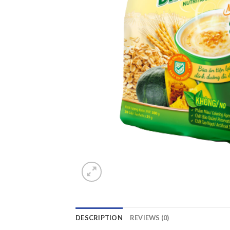
DESCRIPTION
REVIEWS (0)