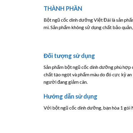
THÀNH PHẦN
Bột ngũ cốc dinh dưỡng Việt Đài là sản phẩm
mì. Sản phẩm không sử dụng chất bảo quản,
Đối tượng sử dụng
Sản phẩm bột ngũ cốc dinh dưỡng phù hợp ch
chất tạo ngọt và phẩm màu do đó cực kỳ an 
người đang giảm cân.
Hướng dẫn sử dụng
Với bột ngũ cốc dinh dưỡng, bạn hòa 1 gói