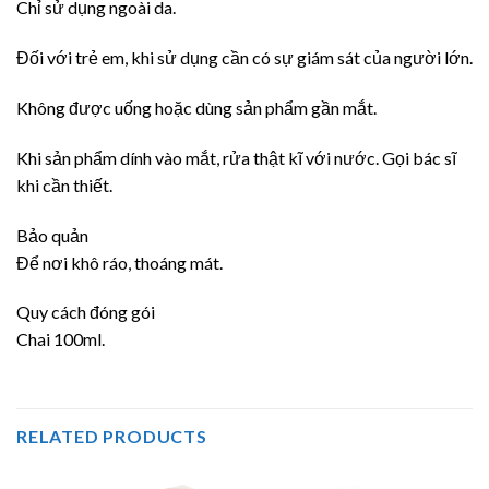
Chỉ sử dụng ngoài da.
Đối với trẻ em, khi sử dụng cần có sự giám sát của người lớn.
Không được uống hoặc dùng sản phẩm gần mắt.
Khi sản phẩm dính vào mắt, rửa thật kĩ với nước. Gọi bác sĩ
khi cần thiết.
Bảo quản
Để nơi khô ráo, thoáng mát.
Quy cách đóng gói
Chai 100ml.
RELATED PRODUCTS