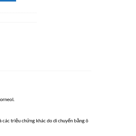
orneol.
 các triệu chứng khác do di chuyển bằng ô