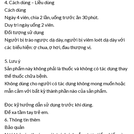
4. Cách dùng – Liều dùng
Cách dùng
Ngày 4 viên, chia 2 lần, uống trước ăn 30 phút.
Duy trì ngày uống 2 viên.
Đối tượng sử dụng
Người bị trào ngược dạ dày, người bị viêm loét dạ dày với
các biểu hiện: ợ chua, ợ hơi, đau thượng vị.
5. Lưu ý
Sản phẩm này không phải là thuốc và không có tác dụng thay
thế thuốc chữa bệnh.
Không dùng cho người có tác dụng không mong muốn hoặc
mẫn cảm với bất kỳ thành phần nào của sản phẩm.
Đọc kỹ hướng dẫn sử dụng trước khi dùng.
Để xa tầm tay trẻ em.
6. Thông tin thêm
Bảo quản