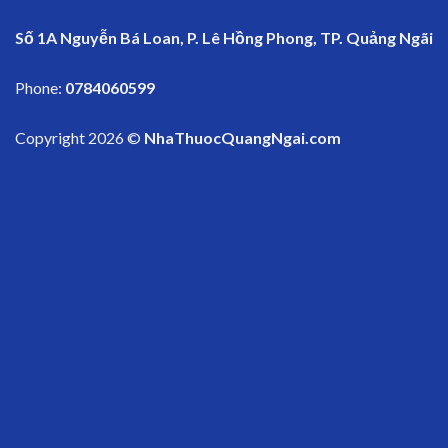
Số 1A Nguyễn Bá Loan, P. Lê Hồng Phong, TP. Quảng Ngãi
Phone:
0784060599
Copyright 2026 ©
NhaThuocQuangNgai.com