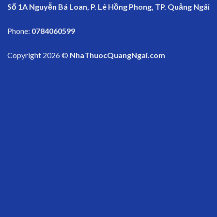
Số 1A Nguyễn Bá Loan, P. Lê Hồng Phong, TP. Quảng Ngãi
Phone:
0784060599
Copyright 2026 ©
NhaThuocQuangNgai.com