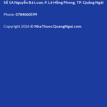
Số 1A Nguyễn Bá Loan, P. Lê Hồng Phong, TP. Quảng Ngãi
Phone:
0784060599
Copyright 2026 ©
NhaThuocQuangNgai.com