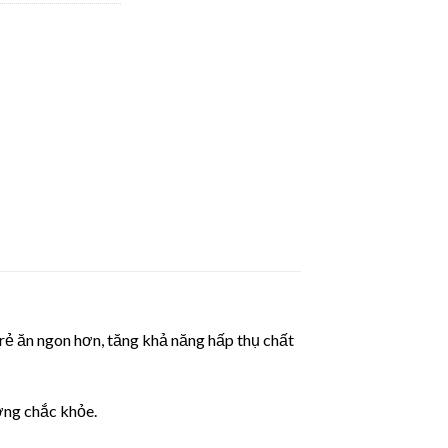
rẻ ăn ngon hơn, tăng khả năng hấp thụ chất
ơng chắc khỏe.