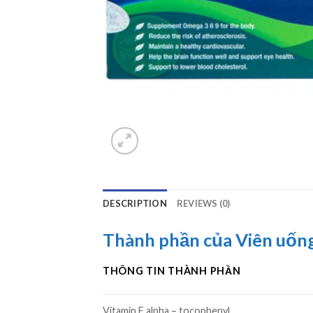
DESCRIPTION
REVIEWS (0)
Thành phần của Viên uốn
THÔNG TIN THÀNH PHẦN
Vitamin E alpha – tocophenyl