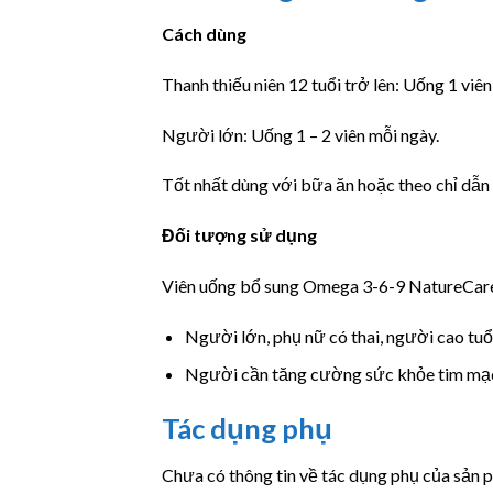
Cách dùng
Thanh thiếu niên 12 tuổi trở lên: Uống 1 viên
Người lớn: Uống 1 – 2 viên mỗi ngày.
Tốt nhất dùng với bữa ăn hoặc theo chỉ dẫn 
Đối tượng sử dụng
Viên uống bổ sung Omega 3-6-9 NatureCare
Người lớn, phụ nữ có thai, người cao tuổi
Người cần tăng cường sức khỏe tim mạ
Tác dụng phụ
Chưa có thông tin về tác dụng phụ của sản 