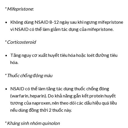
* Mifepristone
:
Không dùng NSAID 8-12 ngày sau khi ngưng mifepristone
vì NSAID có thể làm giảm tác dụng của mifepristone.
* Corticosteroid
Tăng nguy cơ xuất huyết tiêu hóa hoặc loét đường tiêu
hóa.
* Thuốc chống đông máu
NSAID có thể làm tăng tác dụng thuốc chống đông
(warfarin, heparin). Do khả năng gắn kết protein huyết
tương của naproxen, nên theo dõi các dấu hiệu quá liều
nếu dùng đồng thời 2 thuốc này.
* Kháng sinh nhóm quinolon