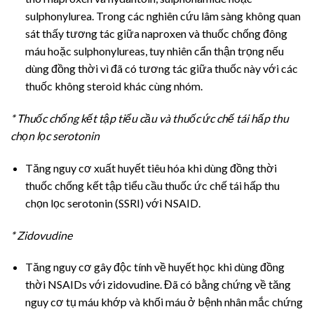
sulphonylurea. Trong các nghiên cứu lâm sàng không quan
sát thấy tương tác giữa naproxen và thuốc chống đông
máu hoặc sulphonylureas, tuy nhiên cẩn thận trọng nếu
dùng đồng thời vì đã có tương tác giữa thuốc này với các
thuốc không steroid khác cùng nhóm.
* Thuốc chống kết tập tiểu cầu và thuốc ức chế tái hấp thu
chọn lọc serotonin
Tăng nguy cơ xuất huyết tiêu hóa khi dùng đồng thời
thuốc chống kết tập tiểu cầu thuốc ức chế tái hấp thu
chọn lọc serotonin (SSRI) với NSAID.
* Zidovudine
Tăng nguy cơ gây độc tính về huyết học khi dùng đồng
thời NSAIDs với zidovudine. Đã có bằng chứng về tăng
nguy cơ tụ máu khớp và khối máu ở bệnh nhân mắc chứng