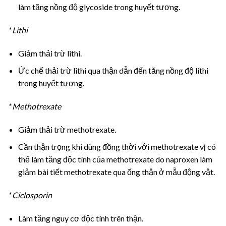
làm tăng nồng độ glycoside trong huyết tương.
* Lithi
Giảm thải trừ lithi.
Ức chế thải trừ lithi qua thận dẫn đến tăng nồng độ lithi
trong huyết tương.
* Methotrexate
Giảm thải trừ methotrexate.
Cần thận trọng khi dùng đồng thời với methotrexate vị có
thể làm tăng độc tính của methotrexate do naproxen làm
giảm bài tiết methotrexate qua ống thận ở mẫu động vật.
* Ciclosporin
Làm tăng nguy cơ độc tính trên thận.