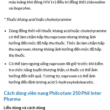
máu loãng khó đông HIV (+) điều trị đồng thời zidovudine
và ibuprofen.
* Thuốc kháng acid hoặc cholestyramine
Dùng đồng thời với thuốc kháng acid hoặc cholestyramine
có thể làm chậm hấp thu naproxen nhưng không ảnh
hưởng đến mức độ hấp thu thuốc. Thức ăn làm chậm hấp
thu naproxen, nhưng không ảnh hưởng đến mức độ hấp
thu thuốc.
Có thể tạm ngưng uống naproxen 48 giờ trước khi kiểm
tra chức năng tuyến thượng thận, vì thuốc có thể ảnh
hưởng đến kết quả. Tương tự, naproxen có thể ảnh
hưởng đến định lượng acid 5-hydroxyindoleacetic.
Cách dùng viên nang Philcotam 250 Phil Inter
Pharma
Liều dùng và cách dùng