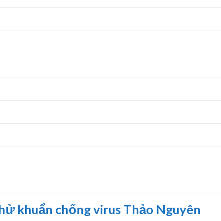
khử khuẩn chống virus Thảo Nguyên