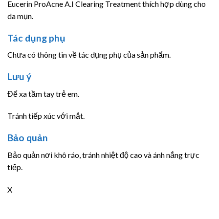
Eucerin ProAcne A.I Clearing Treatment thích hợp dùng cho
da mụn.
Tác dụng phụ
Chưa có thông tin về tác dụng phụ của sản phẩm.
Lưu ý
Để xa tầm tay trẻ em.
Tránh tiếp xúc với mắt.
Bảo quản
Bảo quản nơi khô ráo, tránh nhiệt độ cao và ánh nắng trực
tiếp.
X