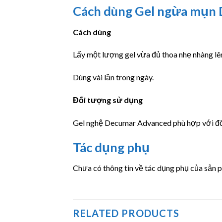
Cách dùng Gel ngừa mụn
Cách dùng
Lấy một lượng gel vừa đủ thoa nhẹ nhàng lê
Dùng vài lần trong ngày.
Đối tượng sử dụng
Gel nghệ Decumar Advanced phù hợp với đối
Tác dụng phụ
Chưa có thông tin về tác dụng phụ của sản 
RELATED PRODUCTS