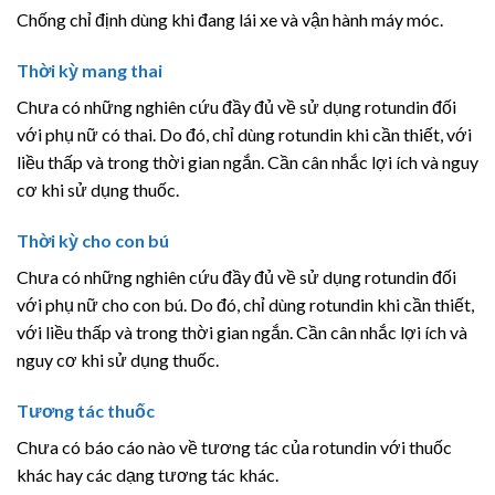
Chống chỉ định dùng khi đang lái xe và vận hành máy móc.
Thời kỳ mang thai
Chưa có những nghiên cứu đầy đủ về sử dụng rotundin đối
với phụ nữ có thai. Do đó, chỉ dùng rotundin khi cần thiết, với
liều thấp và trong thời gian ngắn. Cần cân nhắc lợi ích và nguy
cơ khi sử dụng thuốc.
Thời kỳ cho con bú
Chưa có những nghiên cứu đầy đủ về sử dụng rotundin đối
với phụ nữ cho con bú. Do đó, chỉ dùng rotundin khi cần thiết,
với liều thấp và trong thời gian ngắn. Cần cân nhắc lợi ích và
nguy cơ khi sử dụng thuốc.
Tương tác thuốc
Chưa có báo cáo nào về tương tác của rotundin với thuốc
khác hay các dạng tương tác khác.