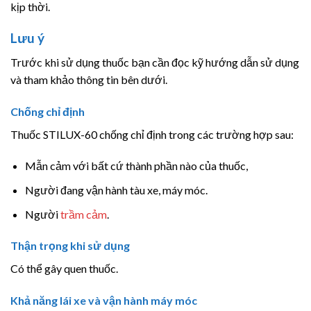
kịp thời.
Lưu ý
Trước khi sử dụng thuốc bạn cần đọc kỹ hướng dẫn sử dụng
và tham khảo thông tin bên dưới.
Chống chỉ định
Thuốc STILUX-60 chống chỉ định trong các trường hợp sau:
Mẫn cảm với bất cứ thành phần nào của thuốc,
Người đang vận hành tàu xe, máy móc.
Người
trầm cảm
.
Thận trọng khi sử dụng
Có thể gây quen thuốc.
Khả năng lái xe và vận hành máy móc