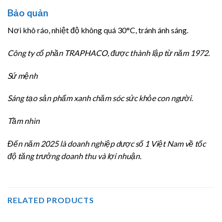
Bảo quản
Nơi khô ráo, nhiệt độ không quá 30°C, tránh ánh sáng.
Công ty cổ phần TRAPHACO, được thành lập từ năm 1972.
Sứ mệnh
Sáng tạo sản phẩm xanh chăm sóc sức khỏe con người.
Tầm nhìn
Đến năm 2025 là doanh nghiệp dược số 1 Việt Nam về tốc
độ tăng trưởng doanh thu và lợi nhuận.
RELATED PRODUCTS