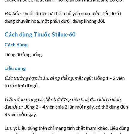
Bài tiết:
Thuốc được bài tiết chủ yếu qua nước tiểu dưới
dạng chuyển hoá, một phần dưới dạng không đổi.
Cách dùng Thuốc Stilux-60
Cách dùng
Dùng đường uống.
Liều dùng
Các trường hợp lo âu, căng thẳng, mất ngủ:
Uống 1 – 2 viên
trước khi đi ngủ.
Giảm đau trong các bệnh đường tiêu hoá, đau khi có kinh,
đau đầu:
Uống 2 – 4 viên chia 2 lần mỗi ngày, có thể dùng đến
8 viên mỗi ngày.
Lưu ý: Liều dùng trên chỉ mang tính chất tham khảo. Liều dùng