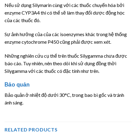
Nếu sử dụng Silymarin cùng với các thuốc chuyển hóa bởi
enzyme CYP3A4 thì có thể sẽ làm thay đổi dược động học
của các thuốc đó.
Sự ảnh hưởng của của các isoenzymes khác trong hệ thống
enzyme cytochrome P450 cũng phải được xem xét.
Những nghiên cứu cụ thể trên thuốc Silygamma chưa được
báo cáo. Tuy nhiên, nên theo dõi khi sử dụng đồng thời
Silygamma với các thuốc có đặc tính như trên.
Bảo quản
Bảo quản ở nhiệt độ dưới 30°C, trong bao bì gốc và tránh
ánh sáng.
RELATED PRODUCTS