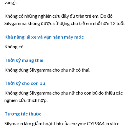
vàng).
Không có những nghiên cứu đầy đủ trên trẻ em. Do đó
Silygamma không được sử dụng cho trẻ em nhỏ hơn 12 tuổi.
Khả năng lái xe và vận hành máy móc
Không có.
Thời kỳ mang thai
Không dùng Silygamma cho phụ nữ có thai.
Thời kỳ cho con bú
Không dùng Silygamma cho phụ nữ cho con bú do thiếu các
nghiên cứu thích hợp.
Tương tác thuốc
Silymarin làm giảm hoạt tính của enzyme CYP3A4 in vitro.