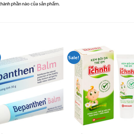
thành phần nào của sản phẩm.
Sale!