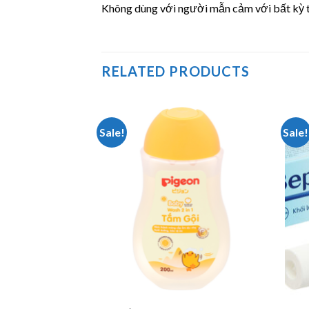
Không dùng với người mẫn cảm với bất kỳ 
RELATED PRODUCTS
Sale!
Sale!