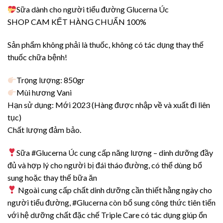
Sữa dành cho người tiểu đường Glucerna Úc
SHOP CAM KẾT HÀNG CHUẨN 100%
Sản phẩm không phải là thuốc, không có tác dụng thay thế
thuốc chữa bệnh!
Trọng lượng: 850gr
Mùi hương Vani
Hạn sử dụng: Mới 2023 (Hàng được nhập về và xuất đi liên
tục)
Chất lượng đảm bảo.
Sữa #Glucerna Úc cung cấp năng lượng – dinh dưỡng đầy
đủ và hợp lý cho người bị đái tháo đường, có thể dùng bổ
sung hoặc thay thế bữa ăn
Ngoài cung cấp chất dinh dưỡng cần thiết hằng ngày cho
người tiểu đường, #Glucerna còn bổ sung công thức tiên tiến
với hệ dưỡng chất đặc chế Triple Care có tác dụng giúp ổn