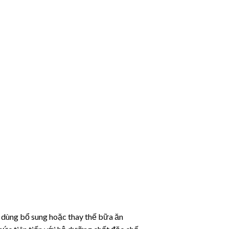
 dùng bổ sung hoặc thay thế bữa ăn