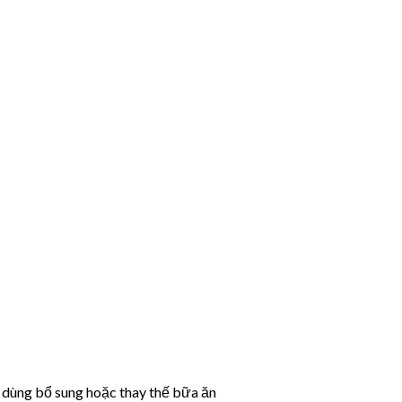
 dùng bổ sung hoặc thay thế bữa ăn