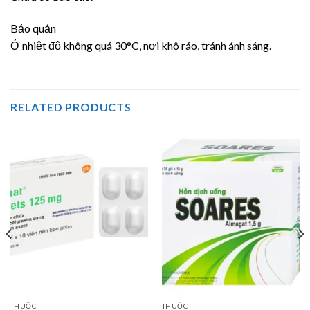
Bảo quản
Ở nhiệt độ không quá 30°C, nơi khô ráo, tránh ánh sáng.
RELATED PRODUCTS
THUỐC
THUỐC