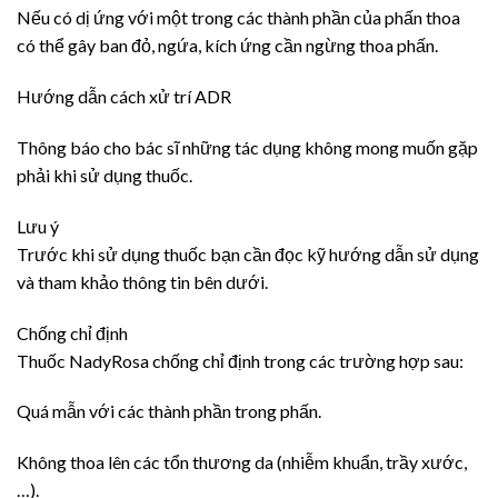
Nếu có dị ứng với một trong các thành phần của phấn thoa
có thể gây ban đỏ, ngứa, kích ứng cần ngừng thoa phấn.
Hướng dẫn cách xử trí ADR
Thông báo cho bác sĩ những tác dụng không mong muốn gặp
phải khi sử dụng thuốc.
Lưu ý
Trước khi sử dụng thuốc bạn cần đọc kỹ hướng dẫn sử dụng
và tham khảo thông tin bên dưới.
Chống chỉ định
Thuốc NadyRosa chống chỉ định trong các trường hợp sau:
Quá mẫn với các thành phần trong phấn.
Không thoa lên các tổn thương da (nhiễm khuẩn, trầy xước,
…).