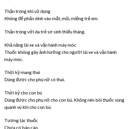
Thận trọng khi sử dụng
Không để phấn dính vào mắt, mũi, miệng trẻ em.
Thận trọng với da trẻ sơ sinh thiếu tháng.
Khả năng lái xe và vận hành máy móc
Thuốc không gây ảnh hưởng cho người lái xe và vận hành
máy móc.
Thời kỳ mang thai
Dùng được cho phụ nữ có thai.
Thời kỳ cho con bú
Dùng được cho phụ nữ cho con bú. Không nên bôi thuốc vùng
quanh vú khi cho con bú.
Tương tác thuốc
Chưa có báo cáo.