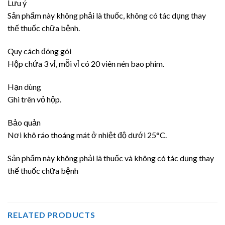
Lưu ý
Sản phẩm này không phải là thuốc, không có tác dụng thay
thế thuốc chữa bệnh.
​Quy cách đóng gói
Hộp chứa 3 vỉ, mỗi vỉ có 20 viên nén bao phim.
Hạn dùng
Ghi trên vỏ hộp.
Bảo quản
Nơi khô ráo thoáng mát ở nhiệt độ dưới 25°C.
Sản phẩm này không phải là thuốc và không có tác dụng thay
thế thuốc chữa bệnh
RELATED PRODUCTS