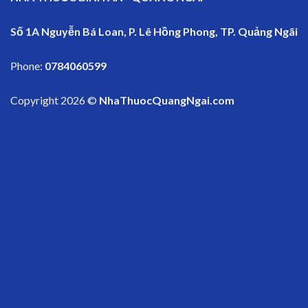
Số 1A Nguyễn Bá Loan, P. Lê Hồng Phong, TP. Quảng Ngãi
Phone:
0784060599
Copyright 2026 ©
NhaThuocQuangNgai.com