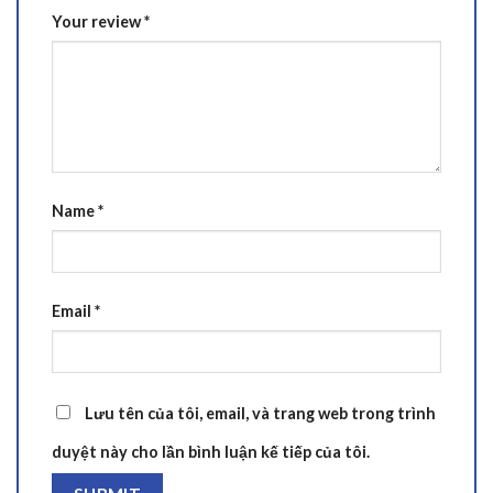
Your review
*
Name
*
Email
*
Lưu tên của tôi, email, và trang web trong trình
duyệt này cho lần bình luận kế tiếp của tôi.