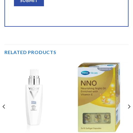
RELATED PRODUCTS