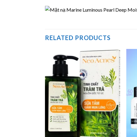
RELATED PRODUCTS