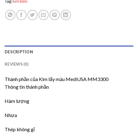
Tag:
kim tiêm
DESCRIPTION
REVIEWS (0)
Thành phần của Kim lấy máu MediUSA MM3300
Thông tin thành phần
Hàm lượng
Nhựa
Thép không gỉ