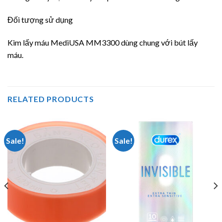
Đối tượng sử dụng
Kim lấy máu MediUSA MM3300 dùng chung với bút lấy
máu.
RELATED PRODUCTS
Sale!
Sale!