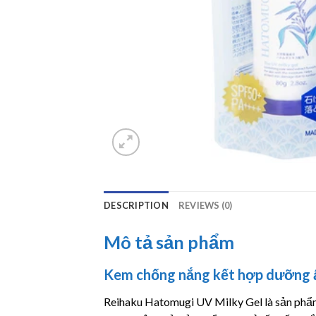
DESCRIPTION
REVIEWS (0)
Mô tả sản phẩm
Kem chống nắng kết hợp dưỡng 
Reihaku Hatomugi UV Milky Gel là sản phẩm 