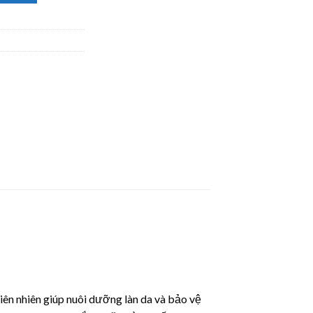
ên nhiên giúp nuôi dưỡng làn da và bảo vệ