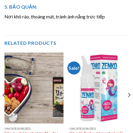
5. BẢO QUẢN:
Nơi khô ráo, thoáng mát, tránh ánh nắng trực tiếp
RELATED PRODUCTS
Sale!
UNCATEGORIZED
UNCATEGORIZED