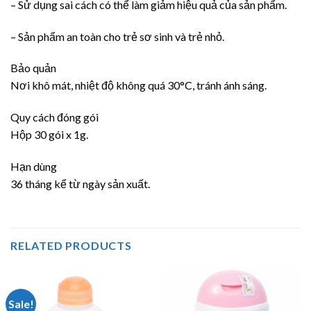
– Sử dụng sai cách có thể làm giảm hiệu quả của sản phẩm.
– Sản phẩm an toàn cho trẻ sơ sinh và trẻ nhỏ.
Bảo quản
Nơi khô mát, nhiệt độ không quá 30°C, tránh ánh sáng.
Quy cách đóng gói
Hộp 30 gói x 1g.
Hạn dùng
36 tháng kể từ ngày sản xuất.
RELATED PRODUCTS
Sale!