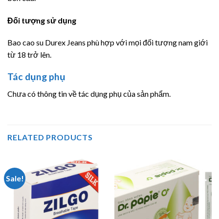
Đối tượng sử dụng
Bao cao su Durex Jeans phù hợp với mọi đối tượng nam giới
từ 18 trở lên.
Tác dụng phụ
Chưa có thông tin về tác dụng phụ của sản phẩm.
RELATED PRODUCTS
Sale!