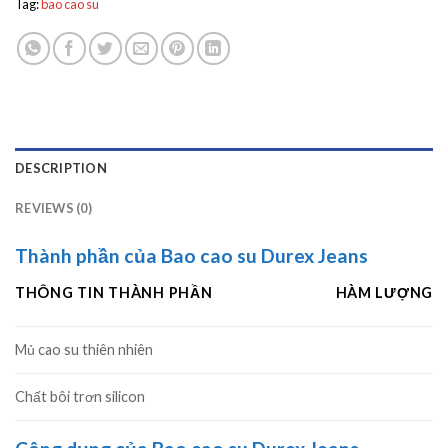
Tag:
bao cao su
DESCRIPTION
REVIEWS (0)
Thành phần của Bao cao su Durex Jeans
THÔNG TIN THÀNH PHẦN
HÀM LƯỢNG
Mủ cao su thiên nhiên
Chất bôi trơn silicon