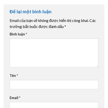
Để lại một bình luận
Email của bạn sẽ không được hiển thị công khai.
Các
trường bắt buộc được đánh dấu
*
Bình luận
*
Tên
*
Email
*