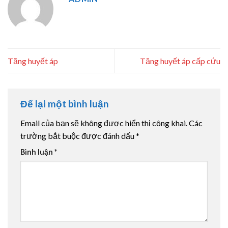
Tăng huyết áp
Tăng huyết áp cấp cứu
Để lại một bình luận
Email của bạn sẽ không được hiển thị công khai.
Các
trường bắt buộc được đánh dấu
*
Bình luận
*