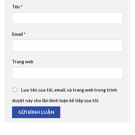
Tên
*
Email
*
Trang web
Lưu tên của tôi, email, và trang web trong trình
duyệt này cho lần bình luận kế tiếp của tôi.