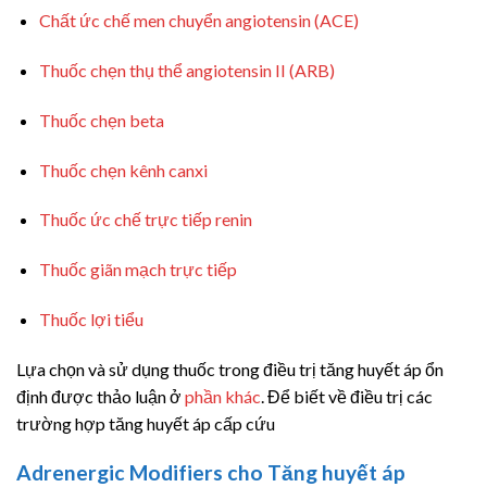
Chất ức chế men chuyển angiotensin (ACE)
Thuốc chẹn thụ thể angiotensin II (ARB)
Thuốc chẹn beta
Thuốc chẹn kênh canxi
Thuốc ức chế trực tiếp renin
Thuốc giãn mạch trực tiếp
Thuốc lợi tiểu
Lựa chọn và sử dụng thuốc trong điều trị tăng huyết áp ổn
định được thảo luận ở
phần khác
. Để biết về điều trị các
trường hợp tăng huyết áp cấp cứu
Adrenergic Modifiers cho Tăng huyết áp