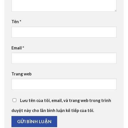
Tên
*
Email
*
Trang web
Lưu tên của tôi, email, và trang web trong trình
duyệt này cho lần bình luận kế tiếp của tôi.