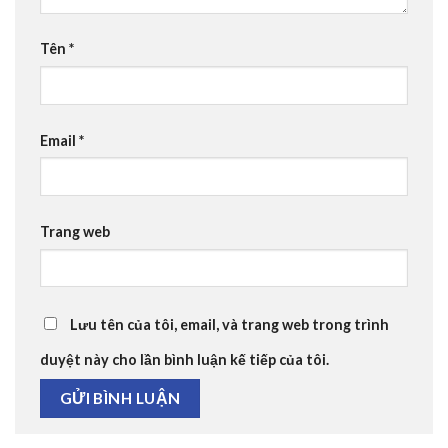
Tên
*
Email
*
Trang web
Lưu tên của tôi, email, và trang web trong trình
duyệt này cho lần bình luận kế tiếp của tôi.