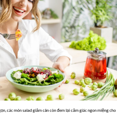
ọn, các món salad giảm cân còn đem lại cảm giác ngon miệng cho