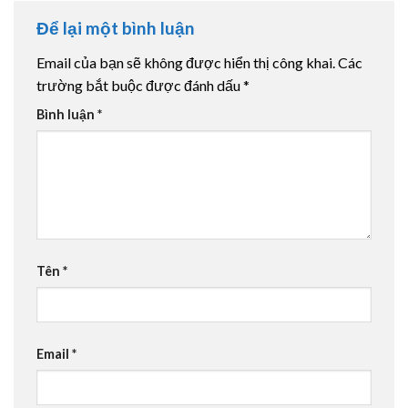
Để lại một bình luận
Email của bạn sẽ không được hiển thị công khai.
Các
trường bắt buộc được đánh dấu
*
Bình luận
*
Tên
*
Email
*