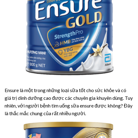
Ensure là một trong những loại sữa tốt cho sức khỏe và có
giá trị dinh dưỡng cao được các chuyên gia khuyên dùng. Tuy
nhiên, với người bệnh tim uống sữa ensure được không? Đây
là thắc mắc chung của rất nhiều người.