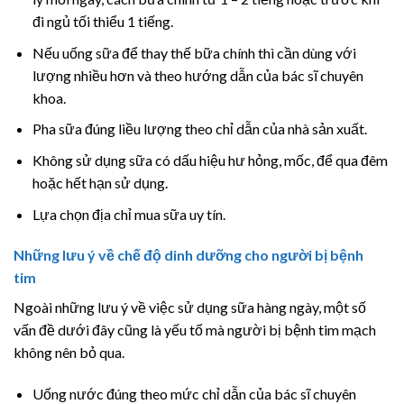
đi ngủ tối thiểu 1 tiếng.
Nếu uống sữa để thay thế bữa chính thì cần dùng với
lượng nhiều hơn và theo hướng dẫn của bác sĩ chuyên
khoa.
Pha sữa đúng liều lượng theo chỉ dẫn của nhà sản xuất.
Không sử dụng sữa có dấu hiệu hư hỏng, mốc, để qua đêm
hoặc hết hạn sử dụng.
Lựa chọn địa chỉ mua sữa uy tín.
Những lưu ý về chế độ dinh dưỡng cho người bị bệnh
tim
Ngoài những lưu ý về việc sử dụng sữa hàng ngày, một số
vấn đề dưới đây cũng là yếu tố mà người bị bệnh tim mạch
không nên bỏ qua.
Uống nước đúng theo mức chỉ dẫn của bác sĩ chuyên